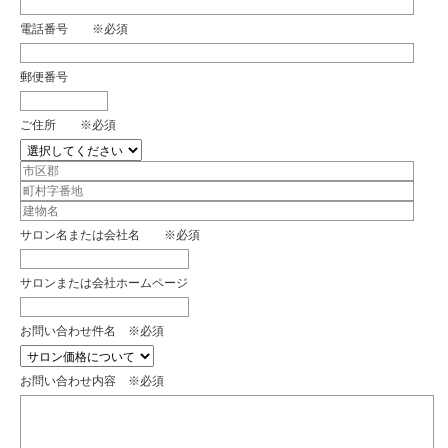
電話番号 ※必須
郵便番号
ご住所 ※必須
サロン名または会社名 ※必須
サロンまたは会社ホームページ
お問い合わせ件名 ※必須
お問い合わせ内容 ※必須