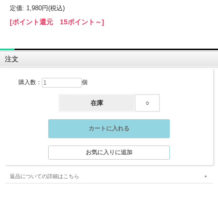
定価: 1,980円(税込)
[ポイント還元 15ポイント～]
注文
購入数：
個
在庫
○
返品についての詳細はこちら