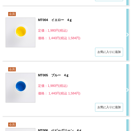
会員
MT004 イエロー 4ｇ
定価：1,980円(税込)
価格： 1,440円(税込 1,584円)
会員
MT005 ブルー 4ｇ
定価：1,980円(税込)
価格： 1,440円(税込 1,584円)
会員
MT006 ベビーグリーン 4ｇ