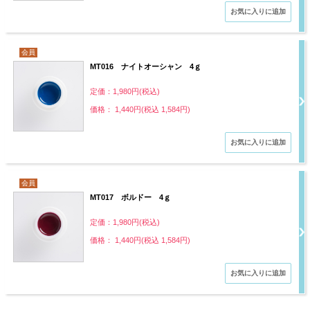
会員
MT016 ナイトオーシャン 4ｇ
定価：1,980円(税込)
価格： 1,440円(税込 1,584円)
会員
MT017 ボルドー 4ｇ
定価：1,980円(税込)
価格： 1,440円(税込 1,584円)