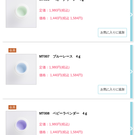
定価：1,980円(税込)
価格： 1,440円(税込 1,584円)
会員
MT007 ブルーレース 4ｇ
定価：1,980円(税込)
価格： 1,440円(税込 1,584円)
会員
MT008 ベビーラベンダー 4ｇ
定価：1,980円(税込)
価格： 1,440円(税込 1,584円)