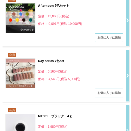
Afternoon 7色セット
定価：13,860円(税込)
価格： 9,091円(税込 10,000円)
会員
Day series 7色set
定価：6,160円(税込)
価格： 4,545円(税込 5,000円)
会員
MT001 ブラック 4ｇ
定価：1,980円(税込)