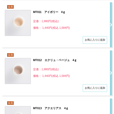
会員
MT011 アイボリー 4ｇ
定価：1,980円(税込)
価格： 1,440円(税込 1,584円)
会員
MT012 エクリュ・ベージュ 4ｇ
定価：1,980円(税込)
価格： 1,440円(税込 1,584円)
会員
MT013 アクエリアス 4ｇ