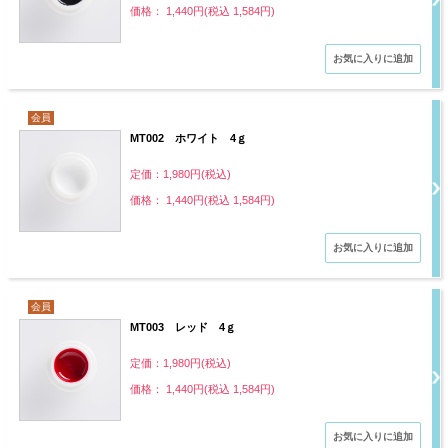
価格： 1,440円(税込 1,584円)
会員
MT002 ホワイト 4ｇ
定価：1,980円(税込)
価格： 1,440円(税込 1,584円)
会員
MT003 レッド 4ｇ
定価：1,980円(税込)
価格： 1,440円(税込 1,584円)