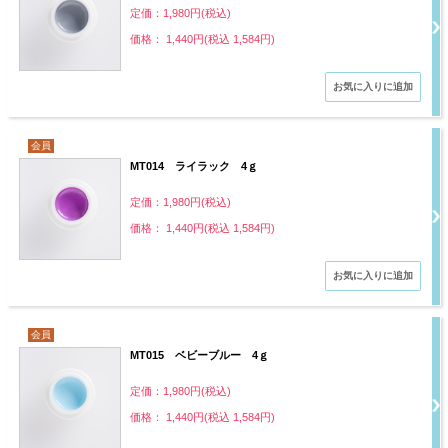
定価：1,980円(税込)
価格： 1,440円(税込 1,584円)
会員
MT014 ライラック 4ｇ
定価：1,980円(税込)
価格： 1,440円(税込 1,584円)
会員
MT015 ベビーブルー 4ｇ
定価：1,980円(税込)
価格： 1,440円(税込 1,584円)