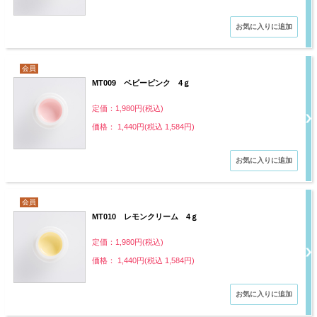
会員
MT009 ベビーピンク 4ｇ
定価：1,980円(税込)
価格： 1,440円(税込 1,584円)
会員
MT010 レモンクリーム 4ｇ
定価：1,980円(税込)
価格： 1,440円(税込 1,584円)