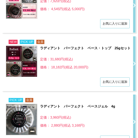
定価：7,920円(税込)
価格： 4,545円(税込 5,000円)
NEW
PICK UP
会員
ラディアント パーフェクト ベース・トップ 25gセット
定価：31,680円(税込)
価格： 18,182円(税込 20,000円)
PICK UP
会員
ラディアント パーフェクト ベースジェル 4g
定価：3,960円(税込)
価格： 2,880円(税込 3,168円)