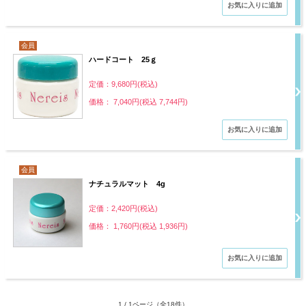
会員
ハードコート 25ｇ
定価：9,680円(税込)
価格： 7,040円(税込 7,744円)
会員
ナチュラルマット 4g
定価：2,420円(税込)
価格： 1,760円(税込 1,936円)
1 / 1ページ
（全18件）