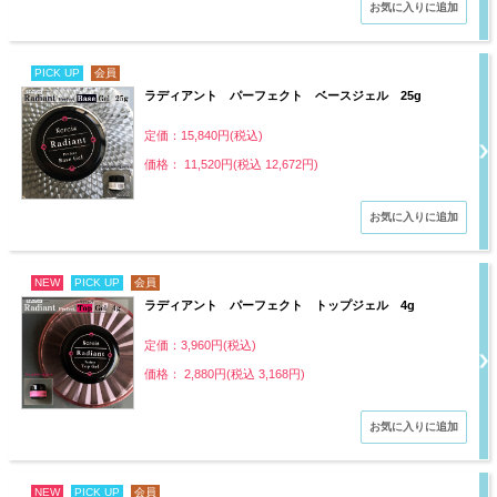
PICK UP
会員
ラディアント パーフェクト ベースジェル 25g
定価：15,840円(税込)
価格： 11,520円(税込 12,672円)
NEW
PICK UP
会員
ラディアント パーフェクト トップジェル 4g
定価：3,960円(税込)
価格： 2,880円(税込 3,168円)
NEW
PICK UP
会員