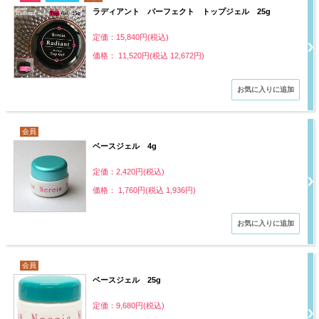
ラディアント パーフェクト トップジェル 25g
定価：15,840円(税込)
価格： 11,520円(税込 12,672円)
会員
ベースジェル 4g
定価：2,420円(税込)
価格： 1,760円(税込 1,936円)
会員
ベースジェル 25g
定価：9,680円(税込)