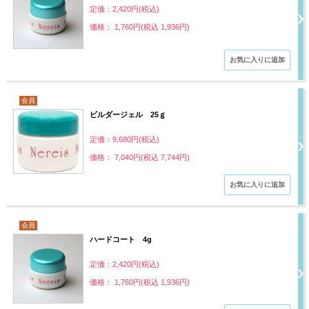
定価：2,420円(税込)
価格： 1,760円(税込 1,936円)
会員
ビルダージェル 25ｇ
定価：9,680円(税込)
価格： 7,040円(税込 7,744円)
会員
ハードコート 4g
定価：2,420円(税込)
価格： 1,760円(税込 1,936円)