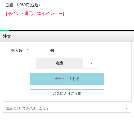
定価: 1,980円(税込)
[ポイント還元 15ポイント～]
注文
購入数：
個
在庫
○
返品についての詳細はこちら